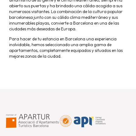
dinamismo de su gente y el clima mediterráneo, siempre ha
abierto sus puertas y ha brindado una cálida acogida a sus
numerosos visitantes. La combinación de la cultura popular
barcelonesa junto con su cálido clima mediterráneo y sus
innumerables playas, convierte a Barcelona en una de las
ciudades más deseadas de Europa.
Para hacer de tu estancia en Barcelona una experiencia
inolvidable, hemos seleccionado una amplia gama de
apartamentos, completamente equipados y situados en las
mejores zonas de la ciudad.