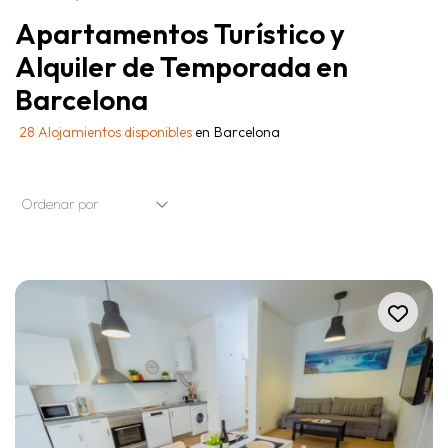
Apartamentos Turístico y
Alquiler de Temporada en
Barcelona
28
Alojamientos disponibles
en
Barcelona
Ordenar por