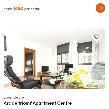
165€
desde
por noche
Eixample dret
Arc de triomf Apartment Centre