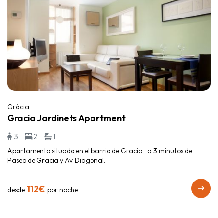
Gràcia
Gracia Jardinets Apartment
3
2
1
Apartamento situado en el barrio de Gracia , a 3 minutos de
Paseo de Gracia y Av. Diagonal.
112€
desde
por noche