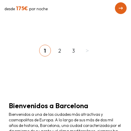
175€
desde
por noche
>
1
2
3
Bienvenidos a Barcelona
Bienvenidos a una de las ciudades más atractivas y
cosmopolitas de Europa. A lo largo de sus más de dos mil
años de historia, Barcelona, una ciudad caracterizada por el