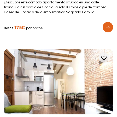
¡Descubre este cómodo apartamento situado en una calle
tranquila del barrio de Gracia, a solo 10 mins a pie del famoso
Paseo de Gracia y de la emblemática Sagrada Familia!
175€
desde
por noche