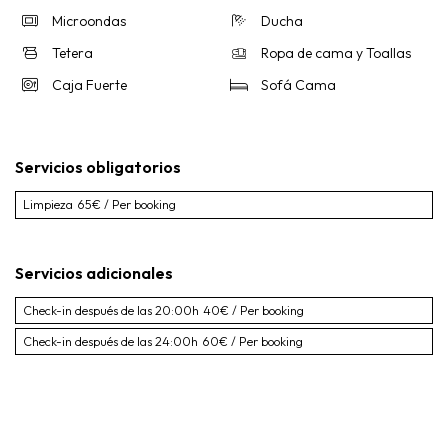
Microondas
Ducha
Tetera
Ropa de cama y Toallas
Caja Fuerte
Sofá Cama
Servicios obligatorios
Limpieza
65€ / Per booking
Servicios adicionales
Check-in después de las 20:00h
40€ / Per booking
Check-in después de las 24:00h
60€ / Per booking