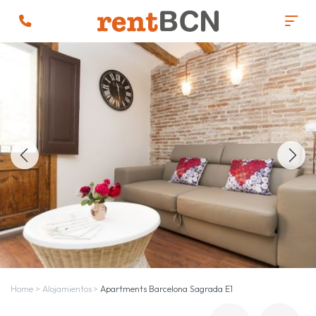
Home
>
Alojamientos
>
Apartments Barcelona Sagrada E1