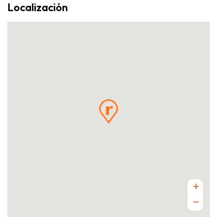
Localización