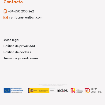
Contacto
+34 650 200 242
rentbcn@rentbcn.com
Aviso legal
Política de privacidad
Política de cookies
Términos y condiciones