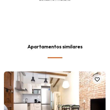
Apartamentos similares