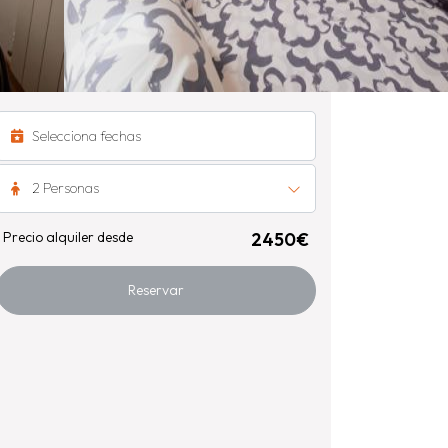
2 Personas
Precio alquiler desde
2450€
Reservar