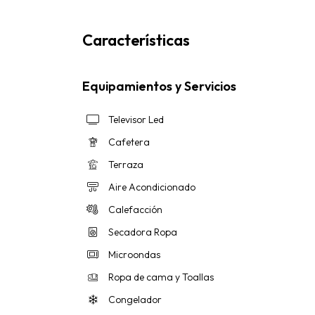
Características
Equipamientos y Servicios
Televisor Led
Cafetera
Terraza
Aire Acondicionado
Calefacción
Secadora Ropa
Microondas
Ropa de cama y Toallas
Congelador