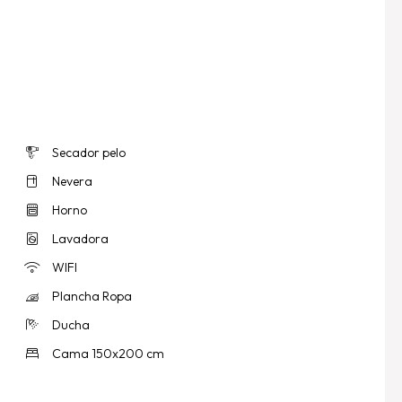
Secador pelo
Nevera
Horno
Lavadora
WIFI
Plancha Ropa
Ducha
Cama 150x200 cm