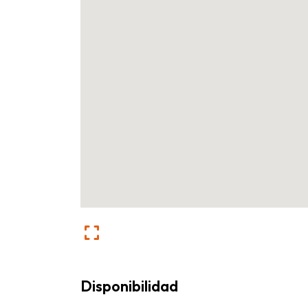
Disponibilidad